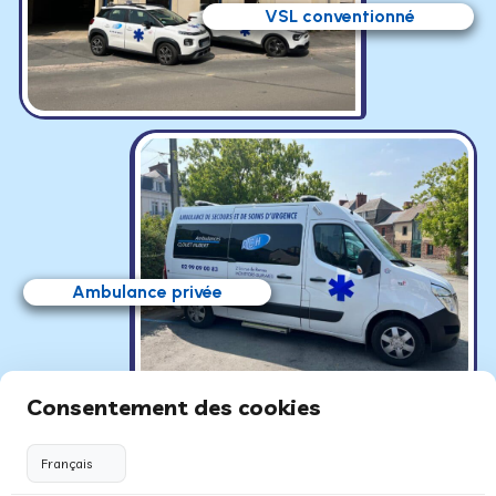
VSL conventionné
Ambulance privée
Consentement des cookies