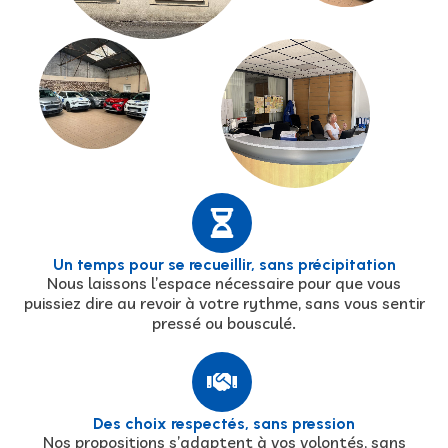
Un temps pour se recueillir, sans précipitation
Nous laissons l’espace nécessaire pour que vous
puissiez dire au revoir à votre rythme, sans vous sentir
pressé ou bousculé.
Des choix respectés, sans pression
Nos propositions s’adaptent à vos volontés, sans