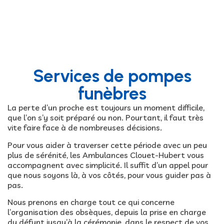
Services de pompes
funèbres
La perte d’un proche est toujours un moment difficile,
que l’on s’y soit préparé ou non. Pourtant, il faut très
vite faire face à de nombreuses décisions.
Pour vous aider à traverser cette période avec un peu
plus de sérénité, les Ambulances Clouet-Hubert vous
accompagnent avec simplicité. Il suffit d’un appel pour
que nous soyons là, à vos côtés, pour vous guider pas à
pas.
Nous prenons en charge tout ce qui concerne
l’organisation des obsèques, depuis la prise en charge
du défunt jusqu’à la cérémonie, dans le respect de vos