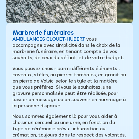
Marbrerie funéraires
AMBULANCES CLOUET-HUBERT
vous
accompagne avec simplicité dans le choix de la
marbrerie funéraire, en tenant compte de vos
souhaits, de ceux du défunt, et de votre budget.
Vous pouvez choisir parmi différents éléments :
caveaux, stèles, ou pierres tombales, en granit ou
en pierre de Volvic, selon le style et la matière
que vous préférez. Si vous le souhaitez, une
gravure personnalisée peut être réalisée, pour
laisser un message ou un souvenir en hommage à
la personne disparue.
Nous sommes également là pour vous aider à
choisir un cercueil ou une urne, en fonction du
type de cérémonie prévu : inhumation ou
crémation, toujours dans le respect des volontés.