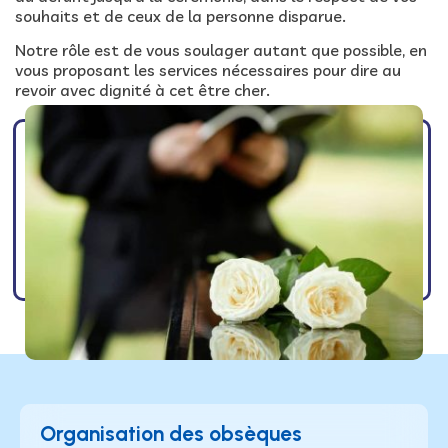
souhaits et de ceux de la personne disparue.
Notre rôle est de vous soulager autant que possible, en
vous proposant les services nécessaires pour dire au
revoir avec dignité à cet être cher.
Organisation des obsèques