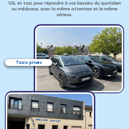
VSL et taxi, pour répondre à vos besoins du quotidien
ou médicaux, avec la même attention et le même
sérieux.
Taxis privés