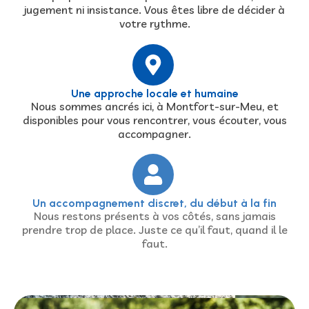
jugement ni insistance. Vous êtes libre de décider à
votre rythme.
Une approche locale et humaine
Nous sommes ancrés ici, à Montfort-sur-Meu, et
disponibles pour vous rencontrer, vous écouter, vous
accompagner.
Un accompagnement discret, du début à la fin
Nous restons présents à vos côtés, sans jamais
prendre trop de place. Juste ce qu’il faut, quand il le
faut.