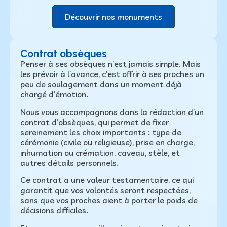
Découvrir nos monuments
Contrat obsèques
Penser à ses obsèques n’est jamais simple. Mais
les prévoir à l’avance, c’est offrir à ses proches un
peu de soulagement dans un moment déjà
chargé d’émotion.
Nous vous accompagnons dans la rédaction d’un
contrat d’obsèques, qui permet de fixer
sereinement les choix importants : type de
cérémonie (civile ou religieuse), prise en charge,
inhumation ou crémation, caveau, stèle, et
autres détails personnels.
Ce contrat a une valeur testamentaire, ce qui
garantit que vos volontés seront respectées,
sans que vos proches aient à porter le poids de
décisions difficiles.