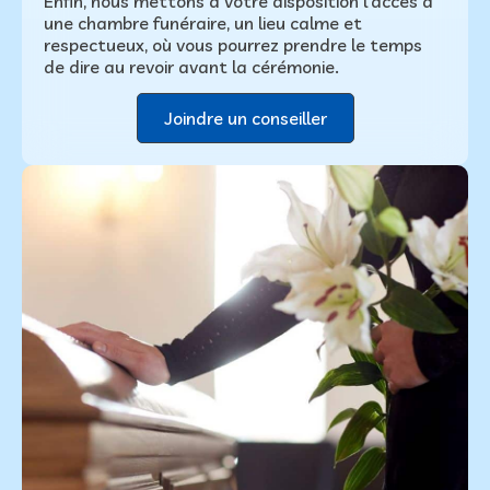
Enfin, nous mettons à votre disposition l’accès à
une chambre funéraire, un lieu calme et
respectueux, où vous pourrez prendre le temps
de dire au revoir avant la cérémonie.
Joindre un conseiller