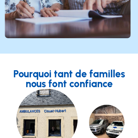
Pourquoi tant de familles
nous font confiance