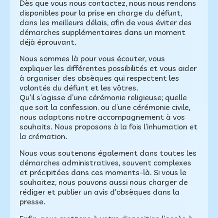
Dès que vous nous contactez, nous nous rendons
disponibles pour la prise en charge du défunt,
dans les meilleurs délais, afin de vous éviter des
démarches supplémentaires dans un moment
déjà éprouvant.
Nous sommes là pour vous écouter, vous
expliquer les différentes possibilités et vous aider
à organiser des obsèques qui respectent les
volontés du défunt et les vôtres.
Qu’il s’agisse d’une cérémonie religieuse; quelle
que soit la confession, ou d’une cérémonie civile,
nous adaptons notre accompagnement à vos
souhaits. Nous proposons à la fois l’inhumation et
la crémation.
Nous vous soutenons également dans toutes les
démarches administratives, souvent complexes
et précipitées dans ces moments-là. Si vous le
souhaitez, nous pouvons aussi nous charger de
rédiger et publier un avis d’obsèques dans la
presse.