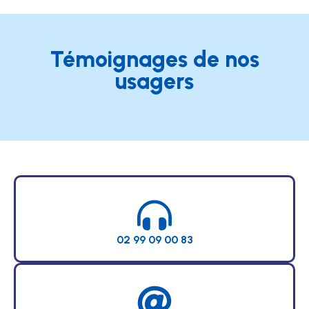
Témoignages de nos
usagers
02 99 09 00 83