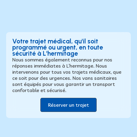
Votre trajet médical, qu'il soit
programmé ou urgent, en toute
sécurité à L'hermitage
Nous sommes également reconnus pour nos
réponses immédiates à L’hermitage. Nous
intervenons pour tous vos trajets médicaux, que
ce soit pour des urgences. Nos vans sanitaires
sont équipés pour vous garantir un transport
confortable et sécurisé.
Réserver un trajet