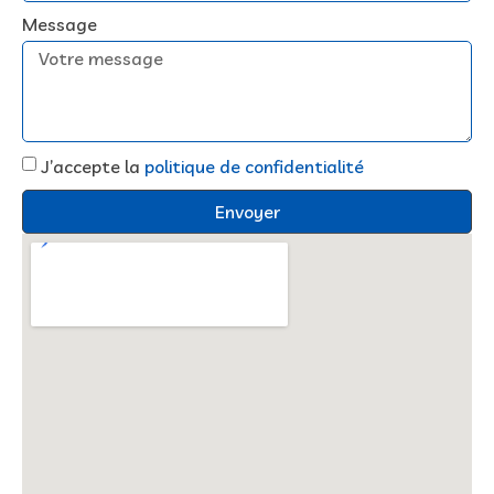
Message
J’accepte la
politique de confidentialité
Envoyer