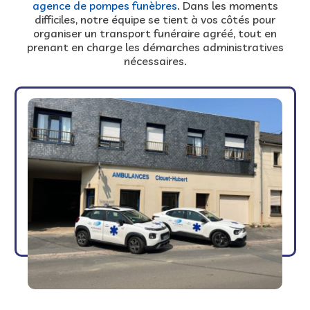
agence de pompes funèbres
. Dans les moments
difficiles, notre équipe se tient à vos côtés pour
organiser un transport funéraire agréé, tout en
prenant en charge les démarches administratives
nécessaires.