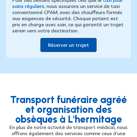
soins réguliers
, nous assurons un service de taxi
conventionné CPAM, avec des chauffeurs formés
aux exigences de sécurité. Chaque patient est
pris en charge avec soin
, ce qui garantit un trajet
serein vers votre destination.
Réserver un trajet
Transport funéraire agréé
et organisation des
obsèques à L'hermitage
En plus de notre activité de transport médical, nous
offrons également des services comme ceux d’une