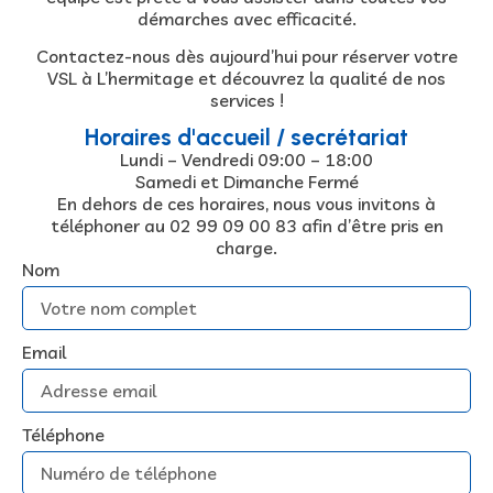
démarches avec efficacité.
Contactez-nous dès aujourd’hui pour réserver votre
VSL à L’hermitage et découvrez la qualité de nos
services !
Horaires d'accueil / secrétariat
Lundi – Vendredi
09:00
–
18:00
Samedi et Dimanche Fermé
En dehors de ces horaires, nous vous invitons à
téléphoner au 02 99 09 00 83 afin d’être pris en
charge.
Nom
Email
Téléphone