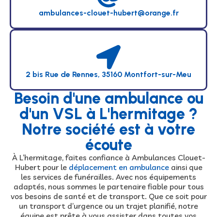
ambulances-clouet-hubert@orange.fr
2 bis Rue de Rennes, 35160 Montfort-sur-Meu
Besoin d'une ambulance ou
d'un VSL à L'hermitage ?
Notre société est à votre
écoute
À L’hermitage, faites confiance à Ambulances Clouet-
Hubert pour le
déplacement en ambulance
ainsi que
les services de funérailles. Avec nos équipements
adaptés, nous sommes le partenaire fiable pour tous
vos besoins de santé et de transport. Que ce soit pour
un transport d’urgence ou un trajet planifié, notre
équipe est prête à vous assister dans toutes vos