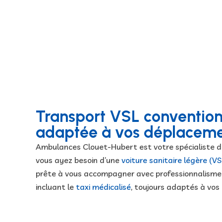
Transport VSL conventionn
adaptée à vos déplaceme
Ambulances Clouet-Hubert est votre spécialiste 
vous ayez besoin d’une
voiture sanitaire légère (V
prête à vous accompagner avec professionnalisme.
incluant le
taxi médicalisé
, toujours adaptés à vos