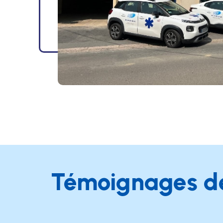
Témoignages de