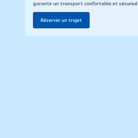
garantir un transport confortable et sécurisé
Réserver un trajet