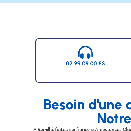
02 99 09 00 83
Besoin d'une 
Notre
À Romillé, faites confiance à Ambulances Cl