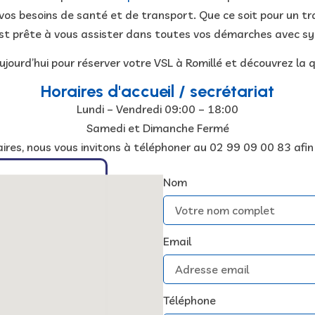
os besoins de santé et de transport. Que ce soit pour un tra
st prête à vous assister dans toutes vos démarches avec
sy
ourd’hui pour réserver votre VSL à Romillé et découvrez la qu
Horaires d'accueil / secrétariat
Lundi – Vendredi
09:00
–
18:00
Samedi et Dimanche Fermé
ires, nous vous invitons à téléphoner au 02 99 09 00 83 afin 
Nom
Email
Téléphone