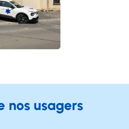
 nos usagers