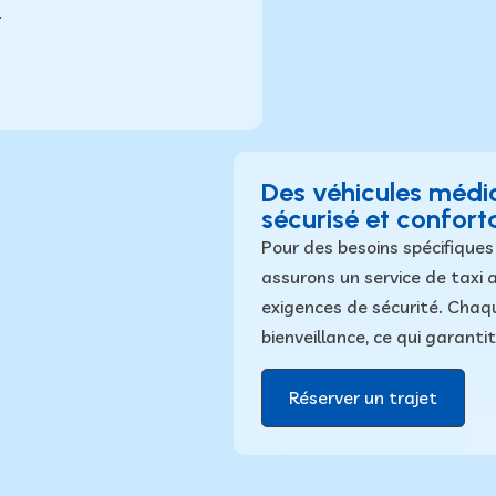
.
Des véhicules médic
sécurisé et confort
Pour des besoins spécifiques
assurons un service de taxi
exigences de sécurité. Chaq
bienveillance
, ce qui garanti
Réserver un trajet