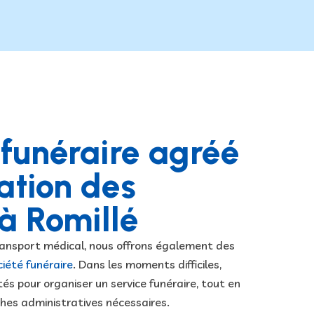
 funéraire agréé
ation des
à Romillé
transport médical, nous offrons également des
ciété funéraire
. Dans les moments difficiles,
tés pour organiser un service funéraire, tout en
hes administratives nécessaires.