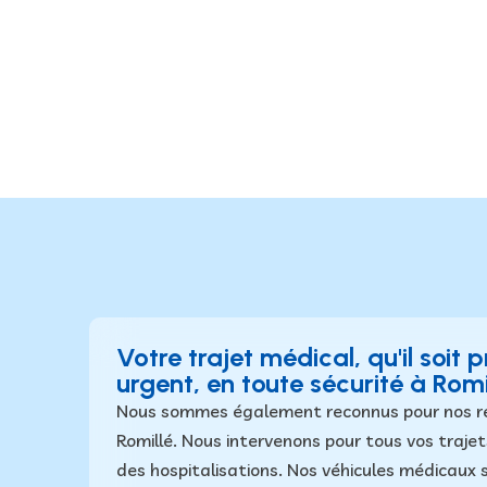
Votre trajet médical, qu'il soi
urgent, en toute sécurité à Romi
Nous sommes également reconnus pour nos r
Romillé. Nous intervenons pour tous vos trajet
des hospitalisations. Nos véhicules médicaux 