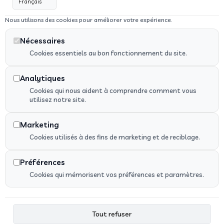
Nous utilisons des cookies pour améliorer votre expérience.
Nécessaires
Véhicules adaptés PMR
Cookies essentiels au bon fonctionnement du site.
Analytiques
Cookies qui nous aident à comprendre comment vous
utilisez notre site.
Marketing
Recherches Fréquentes
Cookies utilisés à des fins de marketing et de reciblage.
Préférences
Cookies qui mémorisent vos préférences et paramètres.
Tout refuser