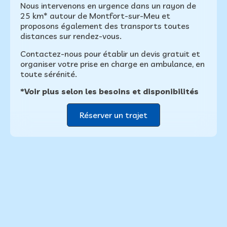
Nous intervenons en urgence dans un rayon de
25 km* autour de Montfort-sur-Meu et
proposons également des transports toutes
distances sur rendez-vous.
Contactez-nous pour établir un devis gratuit et
organiser votre prise en charge en ambulance, en
toute sérénité.
*Voir plus selon les besoins et disponibilités
Réserver un trajet