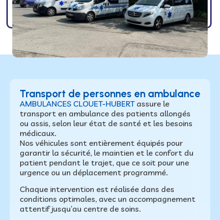
Transport de personnes en ambulance
AMBULANCES CLOUET-HUBERT
assure le
transport en ambulance des patients allongés
ou assis, selon leur état de santé et les besoins
médicaux.
Nos véhicules sont entièrement équipés pour
garantir la sécurité, le maintien et le confort du
patient pendant le trajet, que ce soit pour une
urgence ou un déplacement programmé.
Chaque intervention est réalisée dans des
conditions optimales, avec un accompagnement
attentif jusqu’au centre de soins.