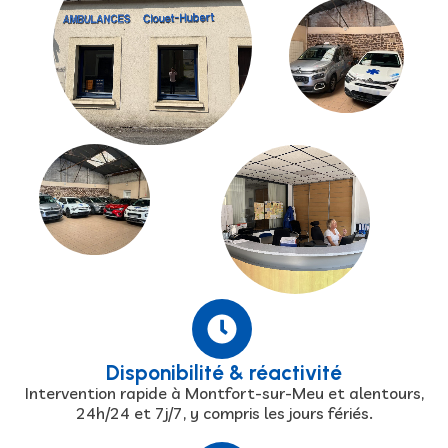
Disponibilité & réactivité
Intervention rapide à Montfort-sur-Meu et alentours,
24h/24 et 7j/7, y compris les jours fériés.