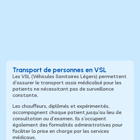
Transport de personnes en VSL
Les VSL (Véhicules Sanitaires Légers) permettent
d’assurer le transport assis médicalisé pour les
patients ne nécessitant pas de surveillance
constante.
Les chauffeurs, diplômés et expérimentés,
accompagnent chaque patient jusqu’au lieu de
consultation ou d’examen. Ils s’occupent
également des formalités administratives pour
faciliter la prise en charge par les services
médicaux.