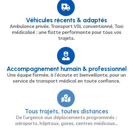
Véhicules récents & adaptés
Ambulance privée, Transport VSL conventionné, Taxi
médicalisé : une flotte performante pour tous vos
trajets.
Accompagnement humain & professionnel
Une équipe formée, à l’écoute et bienveillante, pour un
service de transport médical en toute confiance.
Tous trajets, toutes distances
De l’urgence aux déplacements programmés :
aéroports, hôpitaux, gares, centres médicaux…