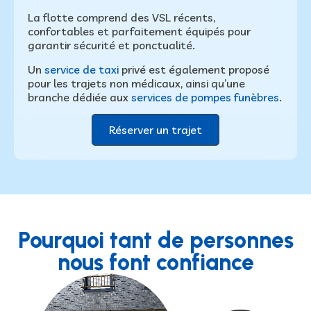
La flotte comprend des VSL récents,
confortables et parfaitement équipés pour
garantir sécurité et ponctualité.
Un
service de taxi
privé est également proposé
pour les trajets non médicaux, ainsi qu’une
branche dédiée aux
services de pompes funèbres
.
Réserver un trajet
Pourquoi tant de personnes
nous font confiance