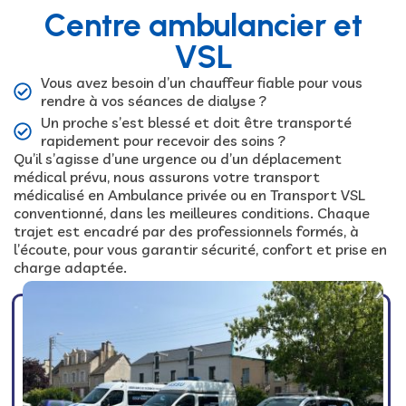
Centre ambulancier et
VSL
Vous avez besoin d’un chauffeur fiable pour vous
rendre à vos séances de dialyse ?
Un proche s’est blessé et doit être transporté
rapidement pour recevoir des soins ?
Qu’il s’agisse d’une urgence ou d’un déplacement
médical prévu, nous assurons votre transport
médicalisé en Ambulance privée ou en Transport VSL
conventionné, dans les meilleures conditions. Chaque
trajet est encadré par des professionnels formés, à
l’écoute, pour vous garantir sécurité, confort et prise en
charge adaptée.