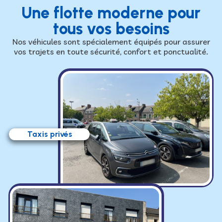
Une flotte moderne pour
tous vos besoins
Nos véhicules sont spécialement équipés pour assurer
vos trajets en toute sécurité, confort et ponctualité.
Taxis privés