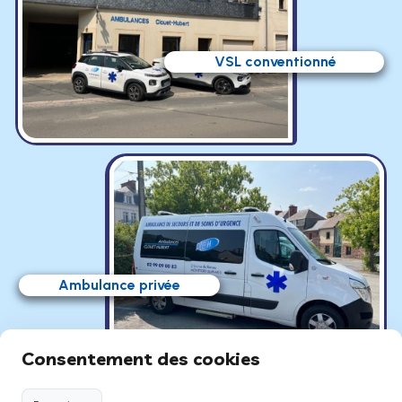
VSL conventionné
Ambulance privée
Consentement des cookies